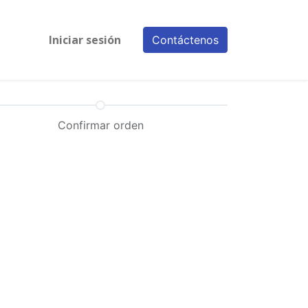
Iniciar sesión
Contáctenos
Confirmar orden