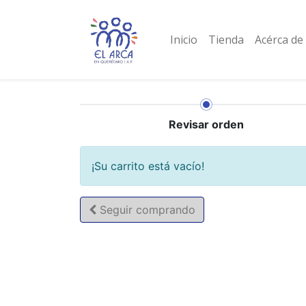
Inicio
Tienda
Acérca de
Revisar orden
¡Su carrito está vacío!
Seguir
comprando